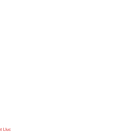
t Lluc