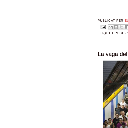
PUBLICAT PER
E
ETIQUETES DE 
La vaga del