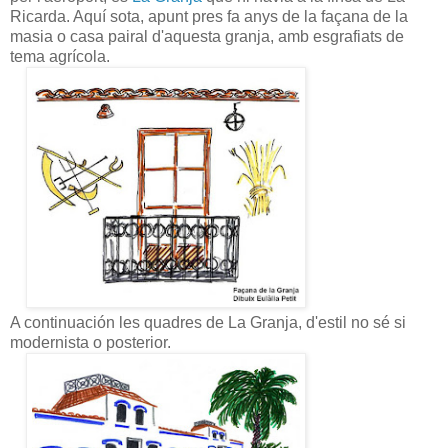
Ricarda. Aquí sota, apunt pres fa anys de la façana de la
masia o casa pairal d'aquesta granja, amb esgrafiats de
tema agrícola.
A continuación les quadres de La Granja, d'estil no sé si
modernista o posterior.