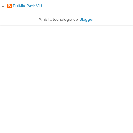
Eulàlia Petit Vilà
Amb la tecnologia de
Blogger
.