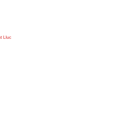
t Lluc