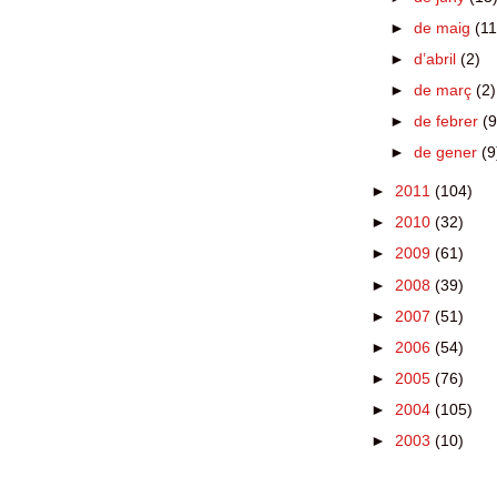
►
de maig
(11
►
d’abril
(2)
►
de març
(2)
►
de febrer
(9
►
de gener
(9
►
2011
(104)
►
2010
(32)
►
2009
(61)
►
2008
(39)
►
2007
(51)
►
2006
(54)
►
2005
(76)
►
2004
(105)
►
2003
(10)