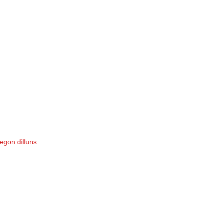
egon dilluns