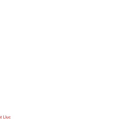
t Lluc