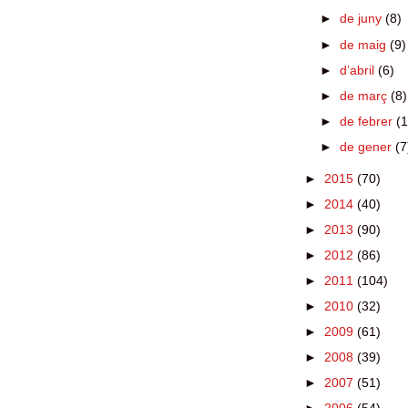
►
de juny
(8)
►
de maig
(9)
►
d’abril
(6)
►
de març
(8)
►
de febrer
(1
►
de gener
(7
►
2015
(70)
►
2014
(40)
►
2013
(90)
►
2012
(86)
►
2011
(104)
►
2010
(32)
►
2009
(61)
►
2008
(39)
►
2007
(51)