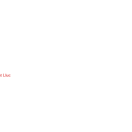
t Lluc