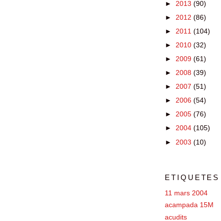
►
2013
(90)
►
2012
(86)
►
2011
(104)
►
2010
(32)
►
2009
(61)
►
2008
(39)
►
2007
(51)
►
2006
(54)
►
2005
(76)
►
2004
(105)
►
2003
(10)
ETIQUETES
11 mars 2004
acampada 15M
acudits