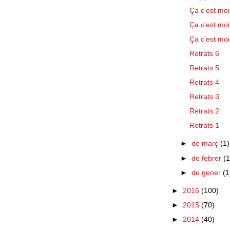
Ça c'est moi
Ça c'est moi
Ça c'est moi
Retrats 6
Retrats 5
Retrats 4
Retrats 3
Retrats 2
Retrats 1
►
de març
(1)
►
de febrer
(1
►
de gener
(1
►
2016
(100)
►
2015
(70)
►
2014
(40)