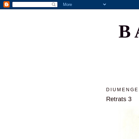
B
DIUMENGE,
Retrats 3