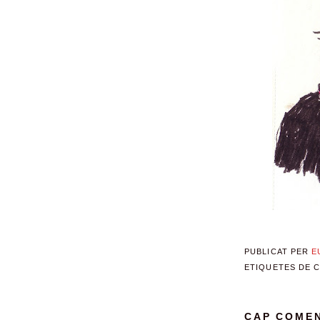
PUBLICAT PER
E
ETIQUETES DE 
CAP COMEN