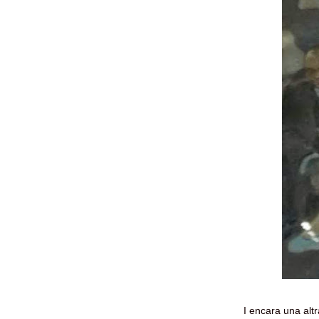
I encara una altr