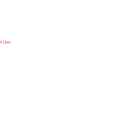
t Lluc