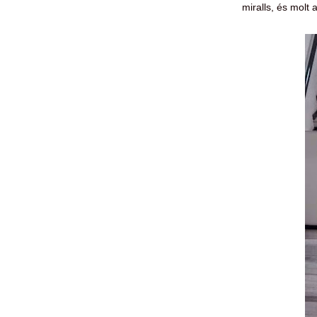
miralls, és molt 